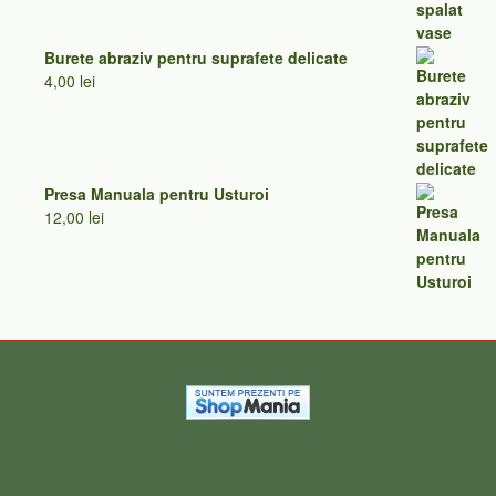
Burete abraziv pentru suprafete delicate
4,00
lei
Presa Manuala pentru Usturoi
12,00
lei