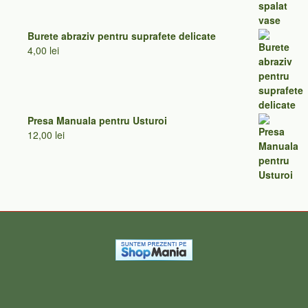
Burete abraziv pentru suprafete delicate
4,00
lei
Presa Manuala pentru Usturoi
12,00
lei